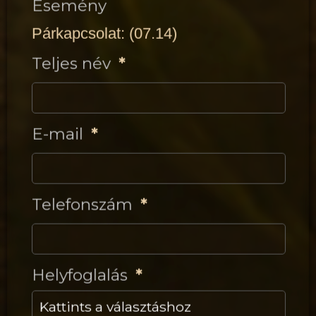
Esemény
Teljes név
E-mail
Telefonszám
Helyfoglalás
Kattints a választáshoz