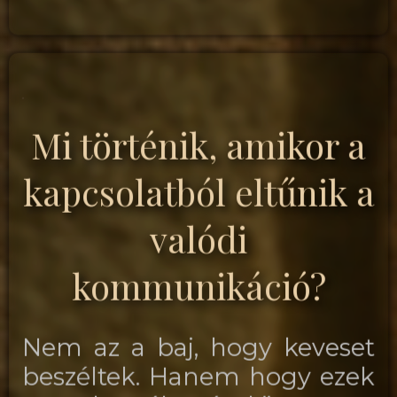
Mi történik, amikor a
kapcsolatból eltűnik a
valódi
kommunikáció?
Nem az a baj, hogy keveset
beszéltek. Hanem hogy ezek