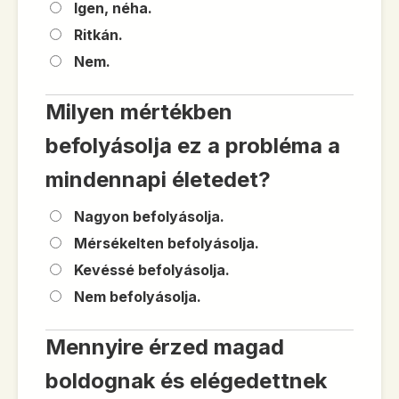
Igen, néha.
Ritkán.
Nem.
Milyen mértékben
befolyásolja ez a probléma a
mindennapi életedet?
Nagyon befolyásolja.
Mérsékelten befolyásolja.
Kevéssé befolyásolja.
Nem befolyásolja.
Mennyire érzed magad
boldognak és elégedettnek