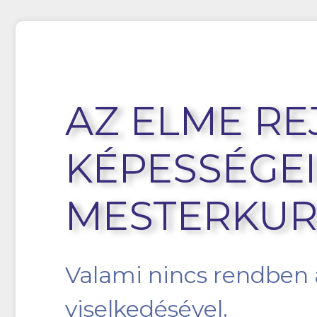
AZ ELME RE
KÉPESSÉGEI
MESTERKUR
Valami nincs rendben
viselkedésével.