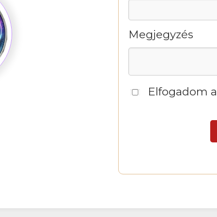
Megjegyzés
Elfogadom 